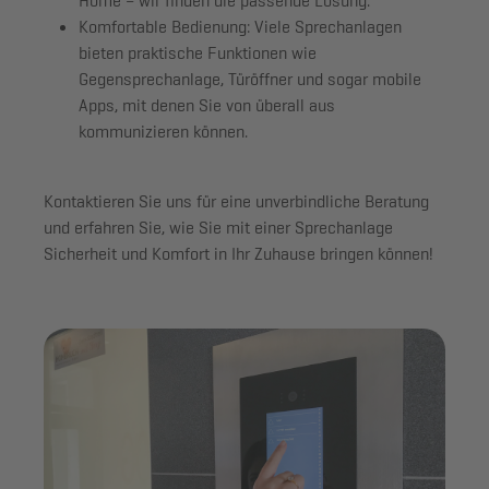
Home – wir finden die passende Lösung.
Komfortable Bedienung:
Viele Sprechanlagen
bieten praktische Funktionen wie
Gegensprechanlage, Türöffner und sogar mobile
Apps, mit denen Sie von überall aus
kommunizieren können.
Kontaktieren Sie uns für eine unverbindliche Beratung
und erfahren Sie, wie Sie mit einer Sprechanlage
Sicherheit und Komfort in Ihr Zuhause bringen können!