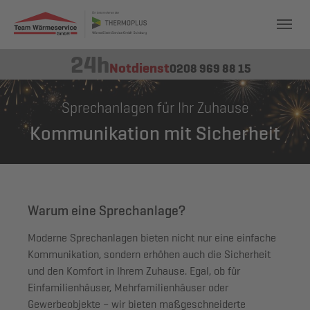
24h
Notdienst
0208 969 88 15
Sprechanlagen für Ihr Zuhause
Kommunikation mit Sicherheit
Warum eine Sprechanlage?
Moderne Sprechanlagen bieten nicht nur eine einfache
Kommunikation, sondern erhöhen auch die Sicherheit
und den Komfort in Ihrem Zuhause. Egal, ob für
Einfamilienhäuser, Mehrfamilienhäuser oder
Gewerbeobjekte – wir bieten maßgeschneiderte