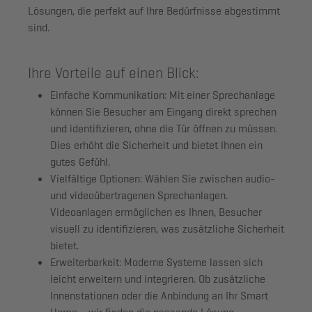
Lösungen, die perfekt auf Ihre Bedürfnisse abgestimmt
sind.
Ihre Vorteile auf einen Blick:
Einfache Kommunikation:
Mit einer Sprechanlage
können Sie Besucher am Eingang direkt sprechen
und identifizieren, ohne die Tür öffnen zu müssen.
Dies erhöht die Sicherheit und bietet Ihnen ein
gutes Gefühl.
Vielfältige Optionen:
Wählen Sie zwischen audio-
und videoübertragenen Sprechanlagen.
Videoanlagen ermöglichen es Ihnen, Besucher
visuell zu identifizieren, was zusätzliche Sicherheit
bietet.
Erweiterbarkeit:
Moderne Systeme lassen sich
leicht erweitern und integrieren. Ob zusätzliche
Innenstationen oder die Anbindung an Ihr Smart