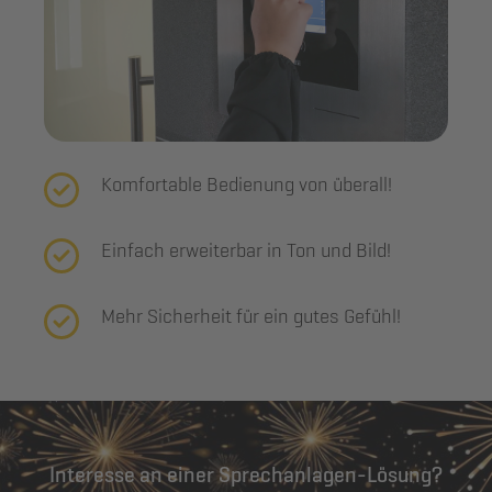
Komfortable Bedienung von überall!
Einfach erweiterbar in Ton und Bild!
Mehr Sicherheit für ein gutes Gefühl!
Interesse an einer Sprechanlagen-Lösung?