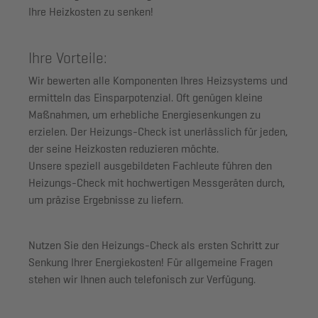
Ihre Heizkosten zu senken!
Ihre Vorteile:
Wir bewerten alle Komponenten Ihres Heizsystems und
ermitteln das Einsparpotenzial. Oft genügen kleine
Maßnahmen, um erhebliche Energiesenkungen zu
erzielen. Der Heizungs-Check ist unerlässlich für jeden,
der seine Heizkosten reduzieren möchte.
Unsere speziell ausgebildeten Fachleute führen den
Heizungs-Check mit hochwertigen Messgeräten durch,
um präzise Ergebnisse zu liefern.
Nutzen Sie den Heizungs-Check als ersten Schritt zur
Senkung Ihrer Energiekosten! Für allgemeine Fragen
stehen wir Ihnen auch telefonisch zur Verfügung.