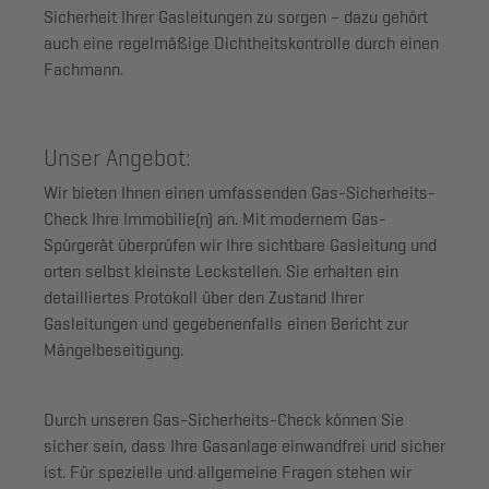
Sicherheit Ihrer Gasleitungen zu sorgen – dazu gehört
auch eine
regelmäßige Dichtheitskontrolle
durch einen
Fachmann.
Unser Angebot:
Wir bieten Ihnen einen
umfassenden Gas-Sicherheits-
Check
Ihre Immobilie(n) an. Mit modernem Gas-
Spürgerät überprüfen wir Ihre sichtbare Gasleitung und
orten selbst kleinste Leckstellen. Sie erhalten ein
detailliertes Protokoll über den Zustand Ihrer
Gasleitungen und gegebenenfalls einen Bericht zur
Mängelbeseitigung.
Durch unseren Gas-Sicherheits-Check können Sie
sicher sein, dass Ihre Gasanlage einwandfrei und sicher
ist. Für spezielle und allgemeine Fragen stehen wir