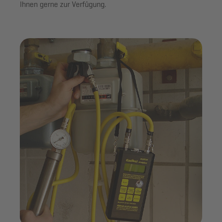
Ihnen gerne zur Verfügung.