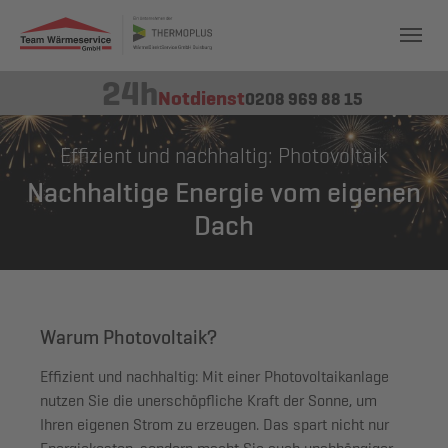
24h
Notdienst
0208 969 88 15
Effizient und nachhaltig: Photovoltaik
Nachhaltige Energie vom eigenen
Dach
Warum Photovoltaik?
Effizient und nachhaltig: Mit einer Photovoltaikanlage
nutzen Sie die unerschöpfliche Kraft der Sonne, um
Ihren eigenen Strom zu erzeugen. Das spart nicht nur