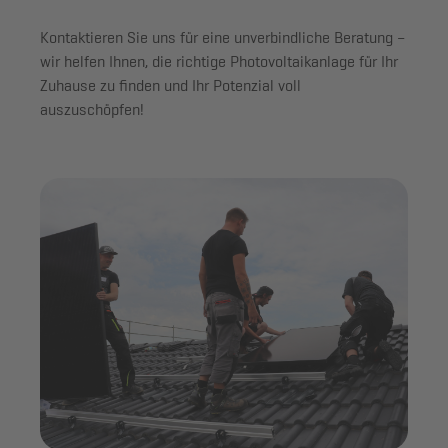
Kontaktieren Sie uns für eine unverbindliche Beratung –
wir helfen Ihnen, die richtige Photovoltaikanlage für Ihr
Zuhause zu finden und Ihr Potenzial voll
auszuschöpfen!