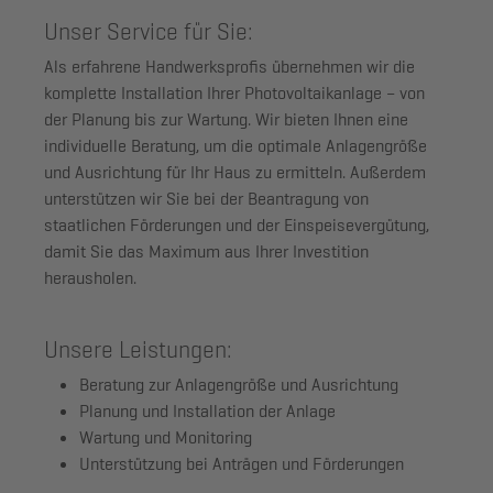
Unser Service für Sie:
Als erfahrene Handwerksprofis übernehmen wir die
komplette Installation Ihrer Photovoltaikanlage – von
der Planung bis zur Wartung. Wir bieten Ihnen eine
individuelle Beratung, um die optimale Anlagengröße
und Ausrichtung für Ihr Haus zu ermitteln. Außerdem
unterstützen wir Sie bei der Beantragung von
staatlichen Förderungen und der Einspeisevergütung,
damit Sie das Maximum aus Ihrer Investition
herausholen.
Unsere Leistungen:
Beratung
zur Anlagengröße und Ausrichtung
Planung und Installation
der Anlage
Wartung und Monitoring
Unterstützung bei Anträgen und Förderungen